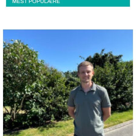
MEST POPULÆRE