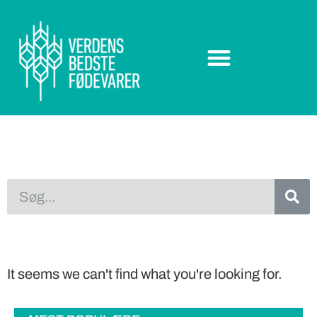
It seems we can't find what you're looking for.