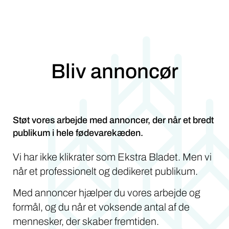
Bliv annoncør
Støt vores arbejde med annoncer, der når et bredt
publikum i hele fødevarekæden.
Vi har ikke klikrater som Ekstra Bladet. Men vi
når et professionelt og dedikeret publikum.
Med annoncer hjælper du vores arbejde og
formål, og du når et voksende antal af de
mennesker, der skaber fremtiden.