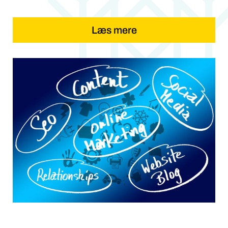
Læs mere