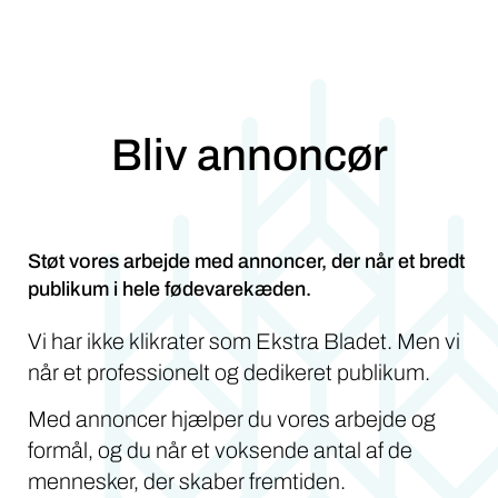
Bliv annoncør
Støt vores arbejde med annoncer, der når et bredt
publikum i hele fødevarekæden.
Vi har ikke klikrater som Ekstra Bladet. Men vi
når et professionelt og dedikeret publikum.
Med annoncer hjælper du vores arbejde og
formål, og du når et voksende antal af de
mennesker, der skaber fremtiden.