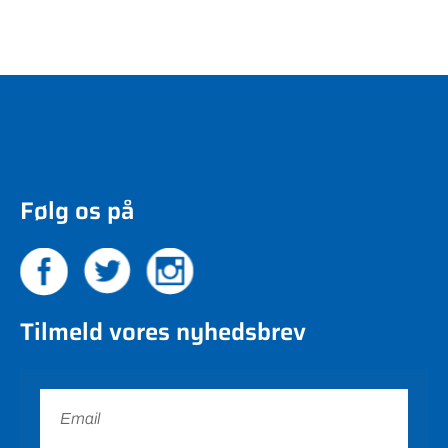
Følg os på
Tilmeld vores nyhedsbrev