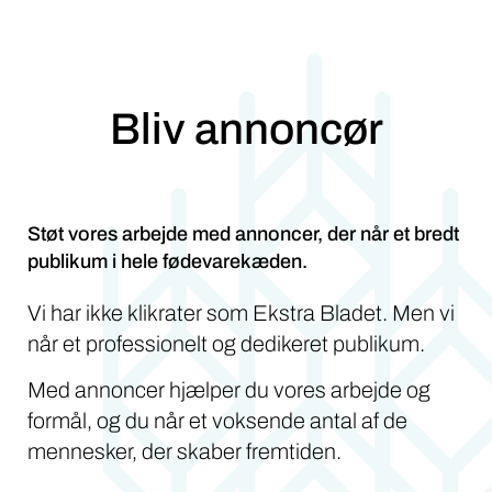
Bliv annoncør
Støt vores arbejde med annoncer, der når et bredt
publikum i hele fødevarekæden.
Vi har ikke klikrater som Ekstra Bladet. Men vi
når et professionelt og dedikeret publikum.
Med annoncer hjælper du vores arbejde og
formål, og du når et voksende antal af de
mennesker, der skaber fremtiden.