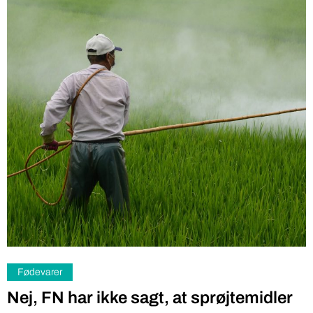
Fødevarer
Nej, FN har ikke sagt, at sprøjtemidler