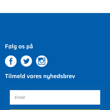
Følg os på
Tilmeld vores nyhedsbrev