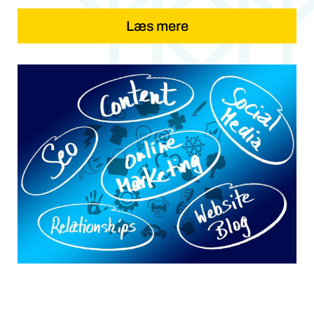
Læs mere