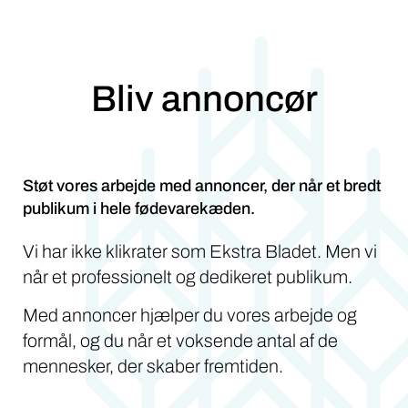
Bliv annoncør
Støt vores arbejde med annoncer, der når et bredt
publikum i hele fødevarekæden.
Vi har ikke klikrater som Ekstra Bladet. Men vi
når et professionelt og dedikeret publikum.
Med annoncer hjælper du vores arbejde og
formål, og du når et voksende antal af de
mennesker, der skaber fremtiden.