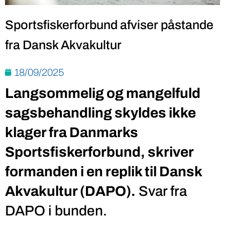
Sportsfiskerforbund afviser påstande
fra Dansk Akvakultur
18/09/2025
Langsommelig og mangelfuld
sagsbehandling skyldes ikke
klager fra Danmarks
Sportsfiskerforbund, skriver
formanden i en replik til Dansk
Akvakultur (DAPO).
Svar fra
DAPO i bunden.