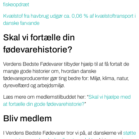
fiskeopdræt
Kvælstof fra havbrug udgør ca. 0,06 % af kvælstoftransport i
danske farvande
Skal vi fortælle din
fødevarehistorie?
Verdens Bedste Fødevarer tilbyder hjælp til at få fortalt de
mange gode historier om, hvordan danske
fødevareproducenter gør ting bedre for: Miljø, klima, natur,
dyrevelfærd og arbejdsmiljø.
Læs mere om medlemstilbuddet her: “
Skal vi hjælpe med
at fortælle din gode fødevarehistorie?
”
Bliv medlem
I Verdens Bedste Fødevarer tror vi på, at danskerne vil
støtte