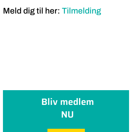
Meld dig til her:
Tilmelding
Bliv medlem
NU