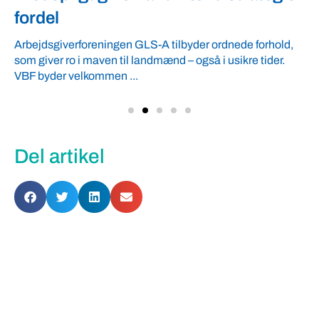
fordel
Arbejdsgiverforeningen GLS-A tilbyder ordnede forhold,
som giver ro i maven til landmænd – også i usikre tider.
VBF byder velkommen ...
Del artikel