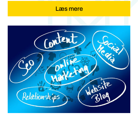
Læs mere