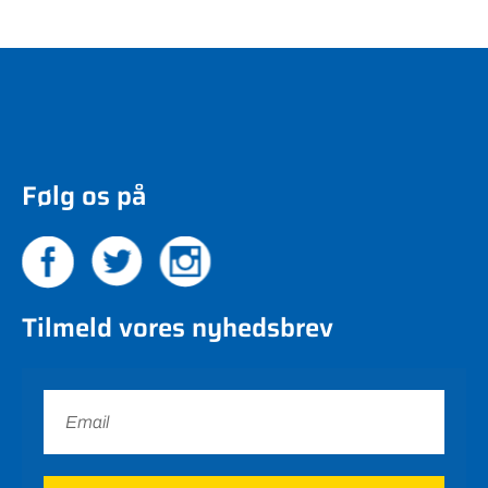
Følg os på
Tilmeld vores nyhedsbrev