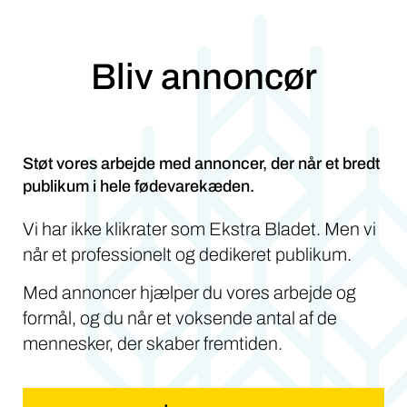
Bliv annoncør
Støt vores arbejde med annoncer, der når et bredt
publikum i hele fødevarekæden.
Vi har ikke klikrater som Ekstra Bladet. Men vi
når et professionelt og dedikeret publikum.
Med annoncer hjælper du vores arbejde og
formål, og du når et voksende antal af de
mennesker, der skaber fremtiden.