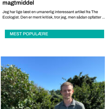
magtmiddel
Jeg har lige læst en umanerlig interessant artikel fra The
Ecologist. Den er ment kritisk, tror jeg, men sådan opfatter ...
MEST POPULÆRE