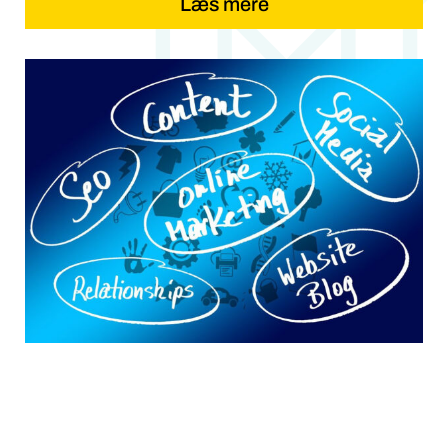
Læs mere