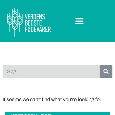
It seems we can't find what you're looking for.