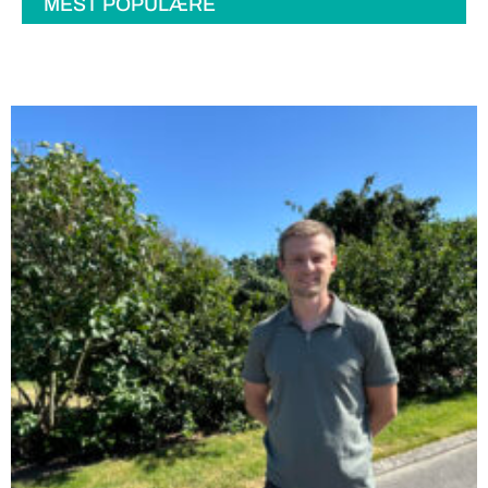
MEST POPULÆRE