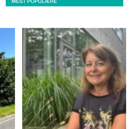
MEST POPULÆRE