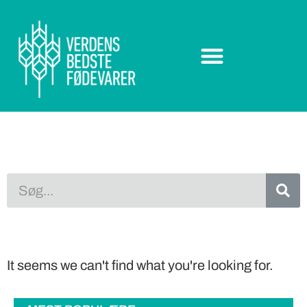
It seems we can't find what you're looking for.