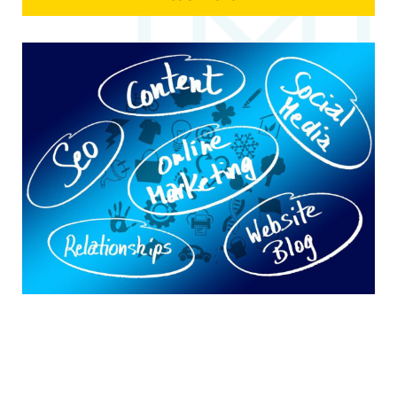
Læs mere