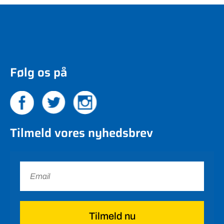
Følg os på
Tilmeld vores nyhedsbrev