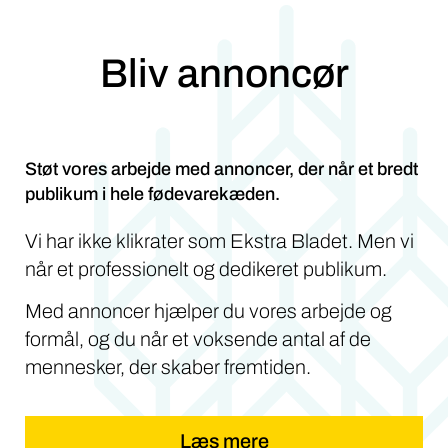
Bliv annoncør
Støt vores arbejde med annoncer, der når et bredt
publikum i hele fødevarekæden.
Vi har ikke klikrater som Ekstra Bladet. Men vi
når et professionelt og dedikeret publikum.
Med annoncer hjælper du vores arbejde og
formål, og du når et voksende antal af de
mennesker, der skaber fremtiden.