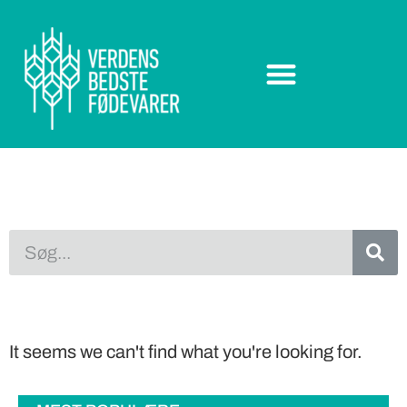
It seems we can't find what you're looking for.