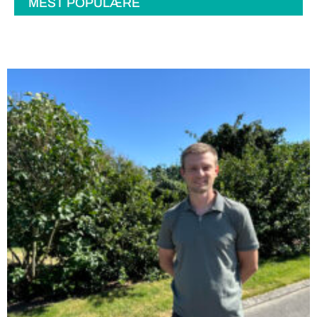
MEST POPULÆRE