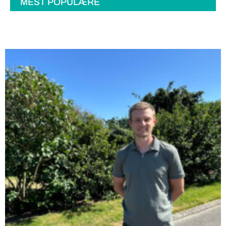
MEST POPULÆRE