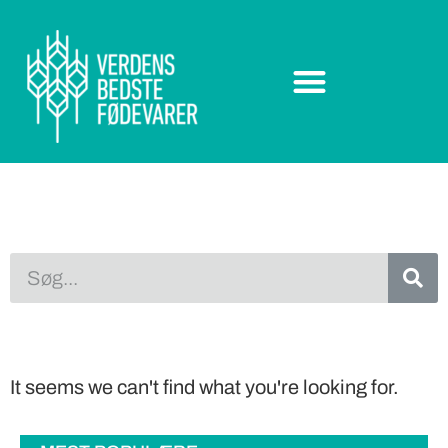
It seems we can't find what you're looking for.