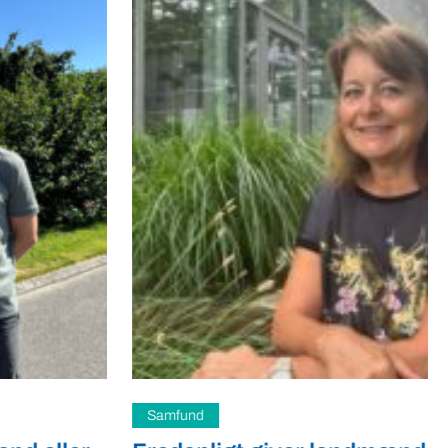
Samfund