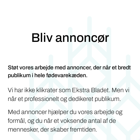
Bliv annoncør
Støt vores arbejde med annoncer, der når et bredt
publikum i hele fødevarekæden.
Vi har ikke klikrater som Ekstra Bladet. Men vi
når et professionelt og dedikeret publikum.
Med annoncer hjælper du vores arbejde og
formål, og du når et voksende antal af de
mennesker, der skaber fremtiden.