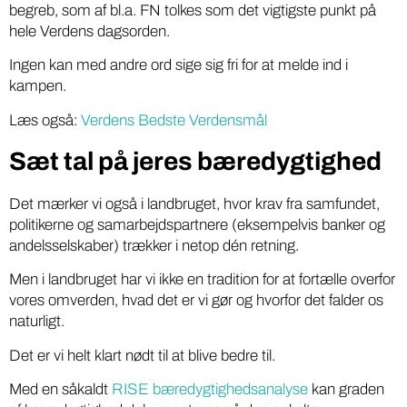
begreb, som af bl.a. FN tolkes som det vigtigste punkt på
hele Verdens dagsorden.
Ingen kan med andre ord sige sig fri for at melde ind i
kampen.
Læs også:
Verdens Bedste Verdensmål
Sæt tal på jeres bæredygtighed
Det mærker vi også i landbruget, hvor krav fra samfundet,
politikerne og samarbejdspartnere (eksempelvis banker og
andelsselskaber) trækker i netop dén retning.
Men i landbruget har vi ikke en tradition for at fortælle overfor
vores omverden, hvad det er vi gør og hvorfor det falder os
naturligt.
Det er vi helt klart nødt til at blive bedre til.
Med en såkaldt
RISE bæredygtighedsanalyse
kan graden