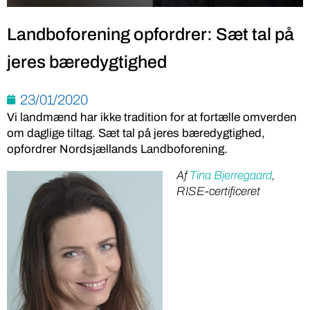
Landboforening opfordrer: Sæt tal på
jeres bæredygtighed
23/01/2020
Vi landmænd har ikke tradition for at fortælle omverden
om daglige tiltag. Sæt tal på jeres bæredygtighed,
opfordrer Nordsjællands Landboforening.
Af
Tina Bjerregaard
,
RISE-certificeret