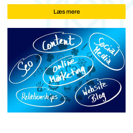
Læs mere