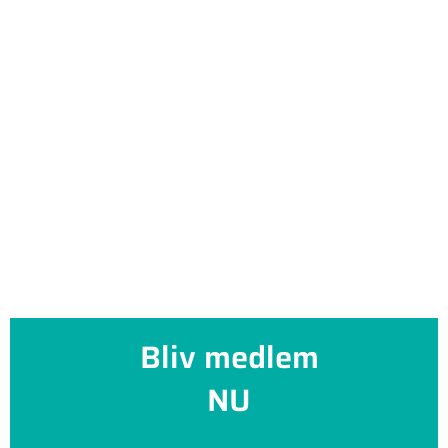
Bliv medlem
NU