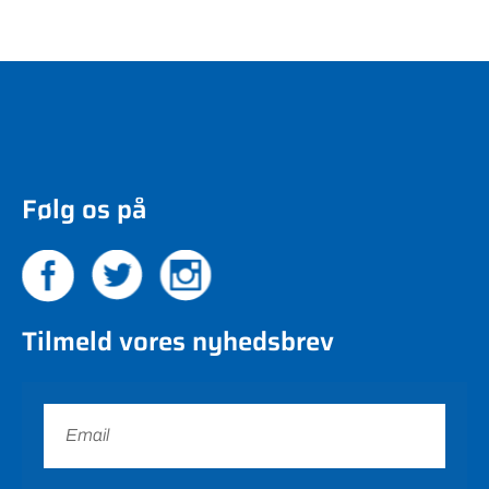
Følg os på
Tilmeld vores nyhedsbrev