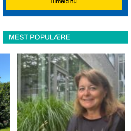
Tilmeld nu
MEST POPULÆRE