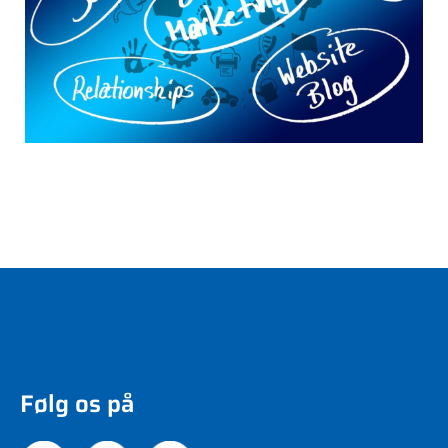
Følg os på