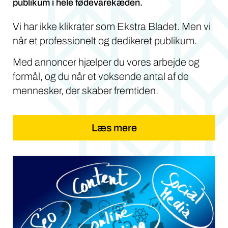
publikum i hele fødevarekæden.
Vi har ikke klikrater som Ekstra Bladet. Men vi
når et professionelt og dedikeret publikum.
Med annoncer hjælper du vores arbejde og
formål, og du når et voksende antal af de
mennesker, der skaber fremtiden.
Læs mere