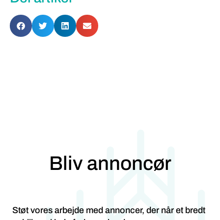
Bliv annoncør
Støt vores arbejde med annoncer, der når et bredt