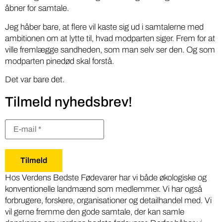
åbner for samtale.
Jeg håber bare, at flere vil kaste sig ud i samtalerne med
ambitionen om at lytte til, hvad modparten siger. Frem for at
ville fremlægge sandheden, som man selv ser den. Og som
modparten pinedød skal forstå.
Det var bare det.
Tilmeld nyhedsbrev!
Hos Verdens Bedste Fødevarer har vi både økologiske og
konventionelle landmænd som medlemmer. Vi har også
forbrugere, forskere, organisationer og detailhandel med. Vi
vil gerne fremme den gode samtale, der kan samle