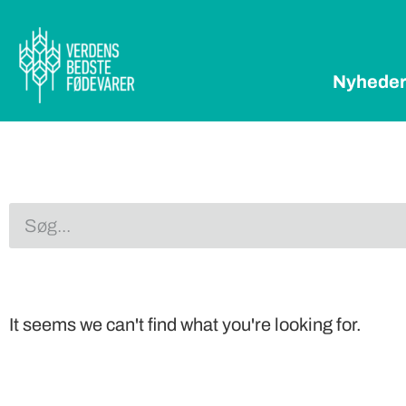
Nyhede
It seems we can't find what you're looking for.