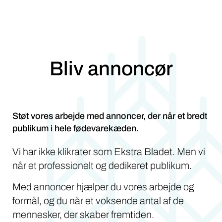
Bliv annoncør
Støt vores arbejde med annoncer, der når et bredt
publikum i hele fødevarekæden.
Vi har ikke klikrater som Ekstra Bladet. Men vi
når et professionelt og dedikeret publikum.
Med annoncer hjælper du vores arbejde og
formål, og du når et voksende antal af de
mennesker, der skaber fremtiden.