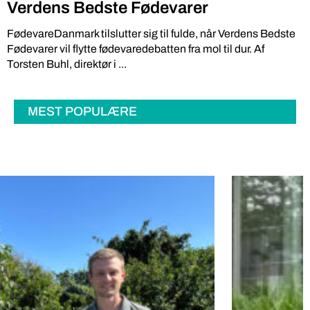
Verdens Bedste Fødevarer
FødevareDanmark tilslutter sig til fulde, når Verdens Bedste
Fødevarer vil flytte fødevaredebatten fra mol til dur. Af
Torsten Buhl, direktør i ...
MEST POPULÆRE