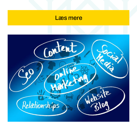
Læs mere