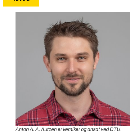
Anton A. A. Autzen er kemiker og ansat ved DTU.