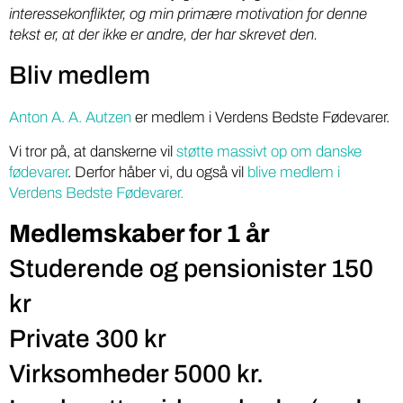
interessekonflikter, og min primære motivation for denne
tekst er, at der ikke er andre, der har skrevet den.
Bliv medlem
Anton A. A. Autzen
er medlem i Verdens Bedste Fødevarer.
Vi tror på, at danskerne vil
støtte massivt op om danske
fødevarer
. Derfor håber vi, du også vil
blive medlem i
Verdens Bedste Fødevarer.
Medlemskaber for 1 år
Studerende og pensionister 150
kr
Private 300 kr
Virksomheder 5000 kr.