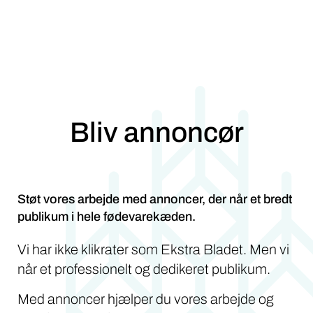
Bliv annoncør
Støt vores arbejde med annoncer, der når et bredt
publikum i hele fødevarekæden.
Vi har ikke klikrater som Ekstra Bladet. Men vi
når et professionelt og dedikeret publikum.
Med annoncer hjælper du vores arbejde og