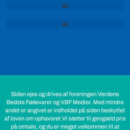
Siden ejes og drives af foreningen Verdens
Bedste Fødevarer og VBF Medier. Med mindre
andet er angivet er indholdet på siden beskyttet
af loven om ophavsret.Vi sætter til gengæld pris
på omtale, og du er meget velkommen til at