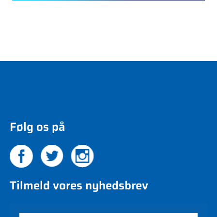
Følg os på
Tilmeld vores nyhedsbrev