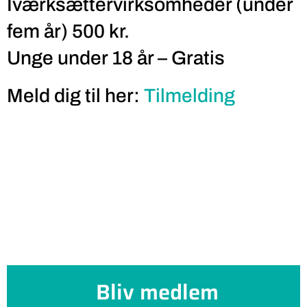
Iværksættervirksomheder (under
fem år) 500 kr.
Unge under 18 år – Gratis
Meld dig til her:
Tilmelding
Bliv medlem