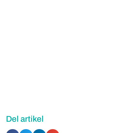
Del artikel