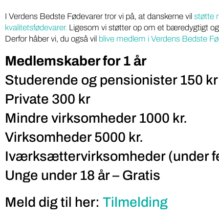
I Verdens Bedste Fødevarer tror vi på, at danskerne vil
støtte
kvalitetsfødevarer.
Ligesom vi støtter op om et bæredygtigt og
Derfor håber vi, du også vil
blive medlem i Verdens Bedste Fø
Medlemskaber for 1 år
Studerende og pensionister 150 kr
Private 300 kr
Mindre virksomheder 1000 kr.
Virksomheder 5000 kr.
Iværksættervirksomheder (under fe
Unge under 18 år – Gratis
Meld dig til her:
Tilmelding