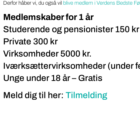
Derfor håber vi, du også vil
blive medlem i Verdens Bedste Fø
Medlemskaber for 1 år
Studerende og pensionister 150 kr
Private 300 kr
Virksomheder 5000 kr.
Iværksættervirksomheder (under fe
Unge under 18 år – Gratis
Meld dig til her:
Tilmelding