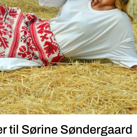
r til Sørine Søndergaard