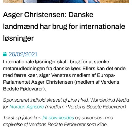
Asger Christensen: Danske
landmænd har brug for internationale
løsninger
26/02/2021
Internationale løsninger skal i brug for at sænke
metanudledningen fra danske køer. Ellers kan det ende
med færre køer, siger Venstres medlem af Europa-
Parlamentet Asger Christensen (medlem af Verdens
Bedste Fødevarer).
Sponsoreret indhold skrevet af Line Hvid, Wunderkind Media
for
Nordan Agricore
(medlem i Verdens Bedste Fødevarer)
Tekst og fotos kan
frit downloades
og anvendes med
angivelse af Verdens Bedste Fødevarer som kilde.