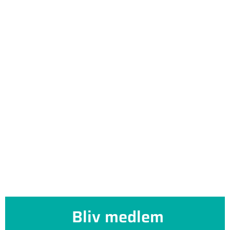
Bliv medlem