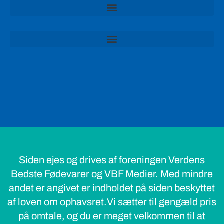
Siden ejes og drives af foreningen Verdens
Bedste Fødevarer og VBF Medier. Med mindre
andet er angivet er indholdet på siden beskyttet
af loven om ophavsret.Vi sætter til gengæld pris
på omtale, og du er meget velkommen til at