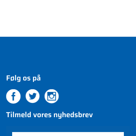
Følg os på
Tilmeld vores nyhedsbrev