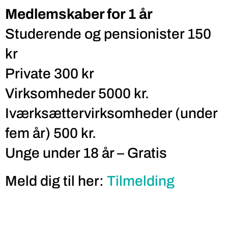
Medlemskaber for 1 år
Studerende og pensionister 150
kr
Private 300 kr
Virksomheder 5000 kr.
Iværksættervirksomheder (under
fem år) 500 kr.
Unge under 18 år – Gratis
Meld dig til her:
Tilmelding