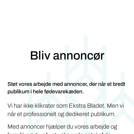
Bliv annoncør
Støt vores arbejde med annoncer, der når et bredt
publikum i hele fødevarekæden.
Vi har ikke klikrater som Ekstra Bladet. Men vi
når et professionelt og dedikeret publikum.
Med annoncer hjælper du vores arbejde og