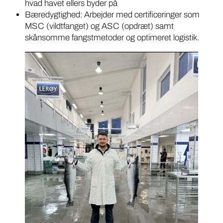
hvad havet ellers byder på
Bæredygtighed: Arbejder med certificeringer som
MSC (vildtfanget) og ASC (opdræt) samt
skånsomme fangstmetoder og optimeret logistik.