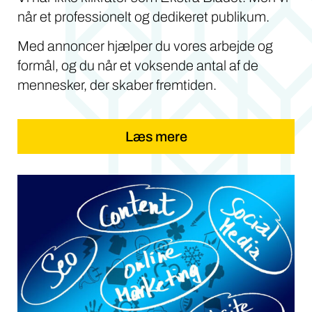
når et professionelt og dedikeret publikum.
Med annoncer hjælper du vores arbejde og
formål, og du når et voksende antal af de
mennesker, der skaber fremtiden.
Læs mere