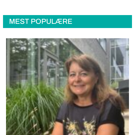
MEST POPULÆRE