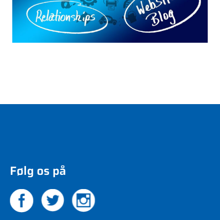
Følg os på