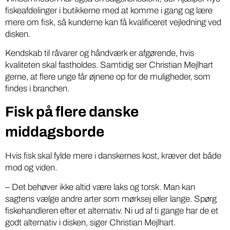
fiskeafdelinger i butikkerne med at komme i gang og lære
mere om fisk, så kunderne kan få kvalificeret vejledning ved
disken.
Kendskab til råvarer og håndværk er afgørende, hvis
kvaliteten skal fastholdes. Samtidig ser Christian Mejlhart
gerne, at flere unge får øjnene op for de muligheder, som
findes i branchen.
Fisk på flere danske
middagsborde
Hvis fisk skal fylde mere i danskernes kost, kræver det både
mod og viden.
– Det behøver ikke altid være laks og torsk. Man kan
sagtens vælge andre arter som mørksej eller lange. Spørg
fiskehandleren efter et alternativ. Ni ud af ti gange har de et
godt alternativ i disken, siger Christian Mejlhart.