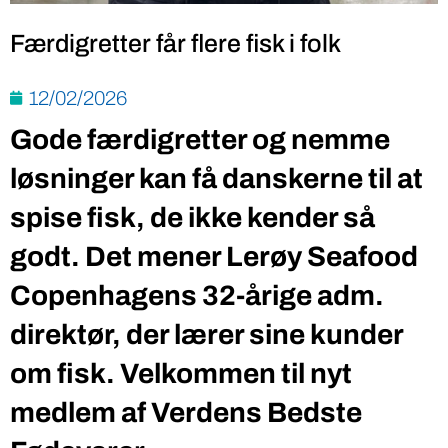
Færdigretter får flere fisk i folk
12/02/2026
Gode færdigretter og nemme
løsninger kan få danskerne til at
spise fisk, de ikke kender så
godt. Det mener Lerøy Seafood
Copenhagens 32-årige adm.
direktør, der lærer sine kunder
om fisk. Velkommen til nyt
medlem af Verdens Bedste