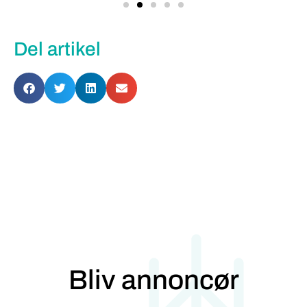
Del artikel
Bliv annoncør