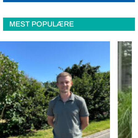
MEST POPULÆRE