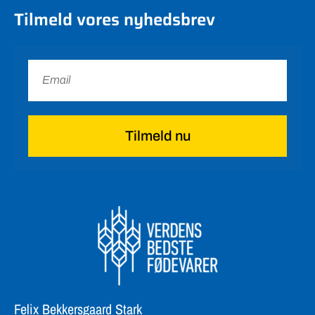
Tilmeld vores nyhedsbrev
Tilmeld nu
Felix Bekkersgaard Stark