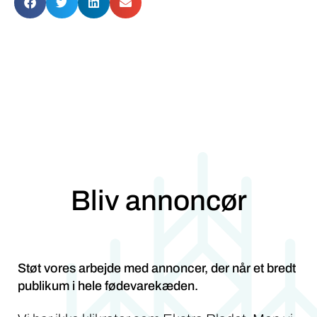
Bliv annoncør
Støt vores arbejde med annoncer, der når et bredt
publikum i hele fødevarekæden.