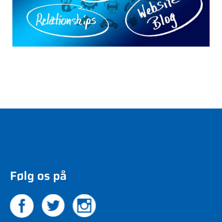
Følg os på