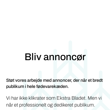
Bliv annoncør
Støt vores arbejde med annoncer, der når et bredt
publikum i hele fødevarekæden.
Vi har ikke klikrater som Ekstra Bladet. Men vi
når et professionelt og dedikeret publikum.