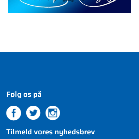
Følg os på
Tilmeld vores nyhedsbrev