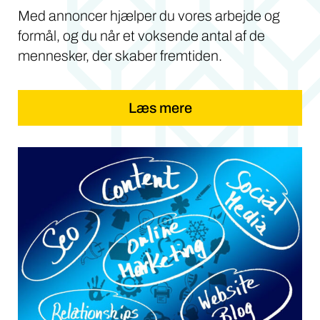
Med annoncer hjælper du vores arbejde og
formål, og du når et voksende antal af de
mennesker, der skaber fremtiden.
Læs mere