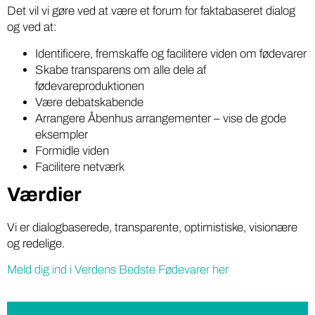
Det vil vi gøre ved at være et forum for faktabaseret dialog
og ved at:
Identificere, fremskaffe og facilitere viden om fødevarer
Skabe transparens om alle dele af
fødevareproduktionen
Være debatskabende
Arrangere Åbenhus arrangementer – vise de gode
eksempler
Formidle viden
Facilitere netværk
Værdier
Vi er dialogbaserede, transparente, optimistiske, visionære
og redelige.
Meld dig ind i Verdens Bedste Fødevarer her