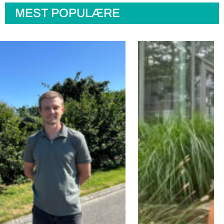
MEST POPULÆRE