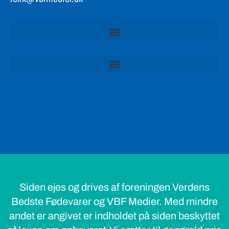
Siden ejes og drives af foreningen Verdens
Bedste Fødevarer og VBF Medier. Med mindre
andet er angivet er indholdet på siden beskyttet