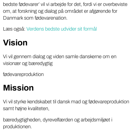
bedste fødevarer’ vil vi arbejde for det, fordi vi er overbeviste
om, at forskning og dialog på området er afgørende for
Danmark som fødevarenation.
Læs også:
Verdens bedste udvider sit formål
Vision
Vi vil gennem dialog og viden samle danskerne om en
visionær og bæredygtig
fødevareproduktion
Mission
Vi vil styrke kendskabet til dansk mad og fødevareproduktion
samt højne kvaliteten,
bæredygtigheden, dyrevelfærden og arbejdsmiljøet i
produktionen.