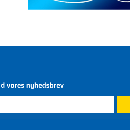
ld vores nyhedsbrev