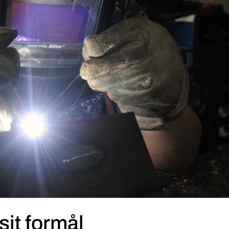
it formål