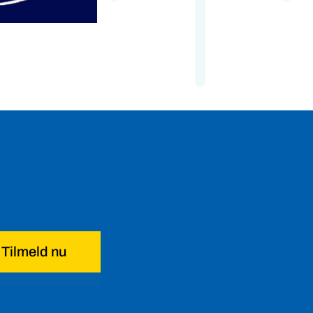
Tilmeld nu