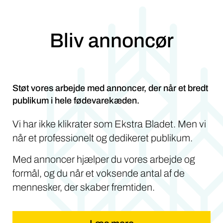
Bliv annoncør
Støt vores arbejde med annoncer, der når et bredt
publikum i hele fødevarekæden.
Vi har ikke klikrater som Ekstra Bladet. Men vi
når et professionelt og dedikeret publikum.
Med annoncer hjælper du vores arbejde og
formål, og du når et voksende antal af de
mennesker, der skaber fremtiden.