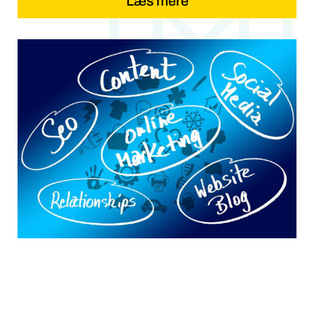
Læs mere