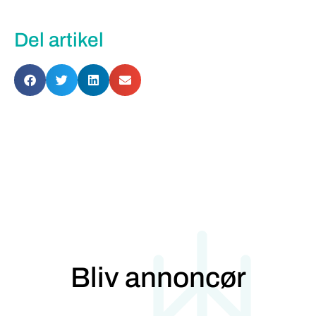
Del artikel
Bliv annoncør