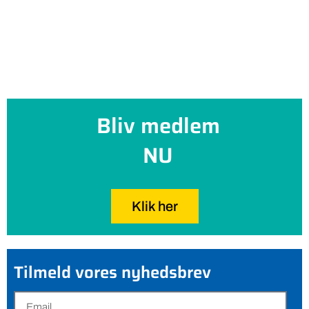
Bliv medlem
NU
Klik her
Tilmeld vores nyhedsbrev