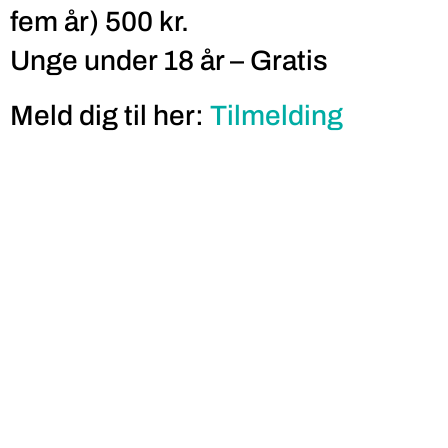
fem år) 500 kr.
Unge under 18 år – Gratis
Meld dig til her:
Tilmelding