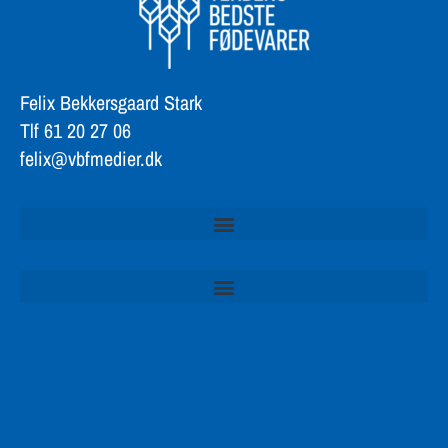
Felix Bekkersgaard Stark
Tlf 61 20 27 06
felix@vbfmedier.dk