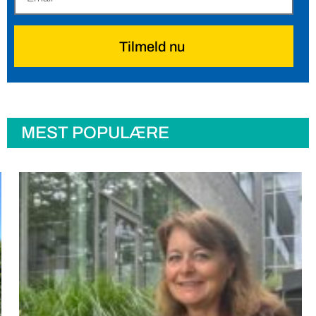
Tilmeld nu
MEST POPULÆRE