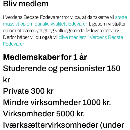
Bliv medlem
I Verdens Bedste Fødevarer tror vi på, at danskerne vil
støtte
massivt op om danske kvalitetsfødevarer.
Ligesom vi støtter
op om et bæredygtigt og velfungerende fødevareerhverv.
Derfor håber vi, du også vil
blive medlem i Verdens Bedste
Fødevarer
Medlemskaber for 1 år
Studerende og pensionister 150
kr
Private 300 kr
Mindre virksomheder 1000 kr.
Virksomheder 5000 kr.
Iværksættervirksomheder (under