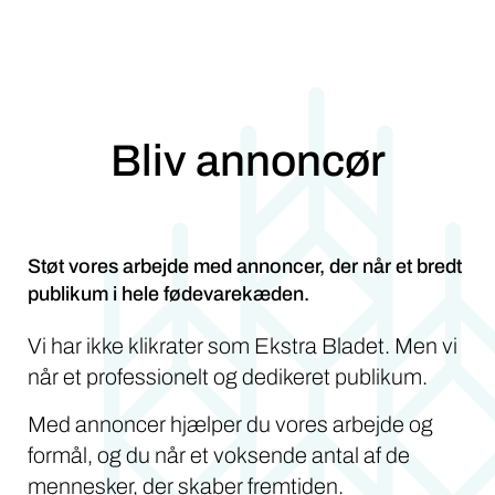
Bliv annoncør
Støt vores arbejde med annoncer, der når et bredt
publikum i hele fødevarekæden.
Vi har ikke klikrater som Ekstra Bladet. Men vi
når et professionelt og dedikeret publikum.
Med annoncer hjælper du vores arbejde og
formål, og du når et voksende antal af de
mennesker, der skaber fremtiden.