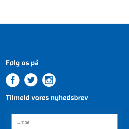
Følg os på
Tilmeld vores nyhedsbrev