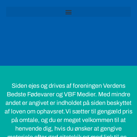
Siden ejes og drives af foreningen Verdens
Bedste Fødevarer og VBF Medier. Med mindre
andet er angivet er indholdet på siden beskyttet
af loven om ophavsret.Vi sætter til gengæld pris
på omtale, og du er meget velkommen til at
henvende dig, hvis du ønsker at gengive