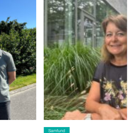
Samfund