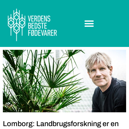
Lomborg: Landbrugsforskning er en