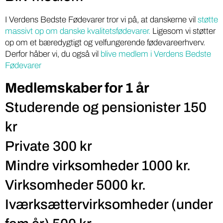
I Verdens Bedste Fødevarer tror vi på, at danskerne vil
støtte
massivt op om danske kvalitetsfødevarer.
Ligesom vi støtter
op om et bæredygtigt og velfungerende fødevareerhverv.
Derfor håber vi, du også vil
blive medlem i Verdens Bedste
Fødevarer
Medlemskaber for 1 år
Studerende og pensionister 150
kr
Private 300 kr
Mindre virksomheder 1000 kr.
Virksomheder 5000 kr.
Iværksættervirksomheder (under