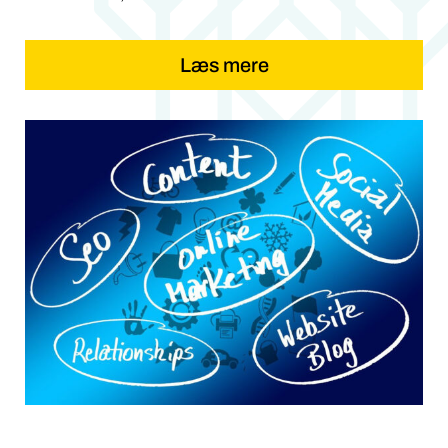
Læs mere