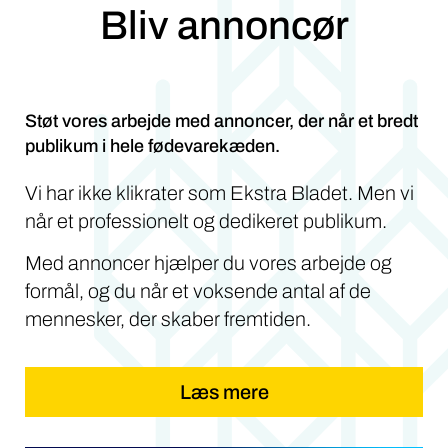
Bliv annoncør
Støt vores arbejde med annoncer, der når et bredt
publikum i hele fødevarekæden.
Vi har ikke klikrater som Ekstra Bladet. Men vi
når et professionelt og dedikeret publikum.
Med annoncer hjælper du vores arbejde og
formål, og du når et voksende antal af de
mennesker, der skaber fremtiden.
Læs mere