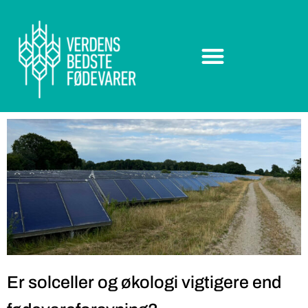
Er solceller og økologi vigtigere end