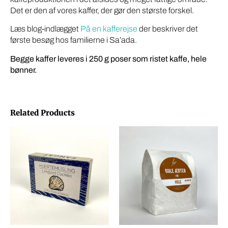
Det er den af vores kaffer, der gør den største forskel.
Læs blog-indlægget
På en kafferejse
der beskriver det
første besøg hos familierne i Sa’ada.
Begge kaffer leveres i 250 g poser som ristet kaffe, hele
bønner.
Related Products