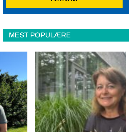
MEST POPULÆRE