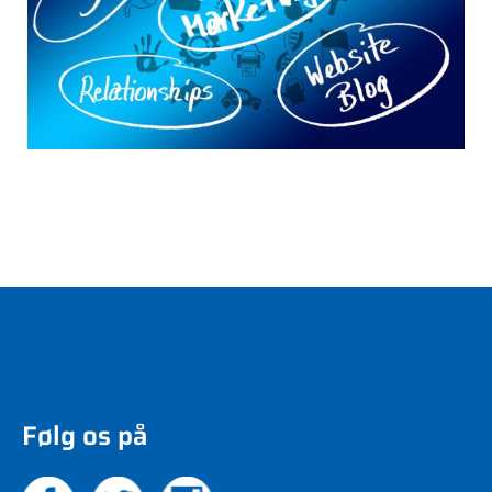
Følg os på