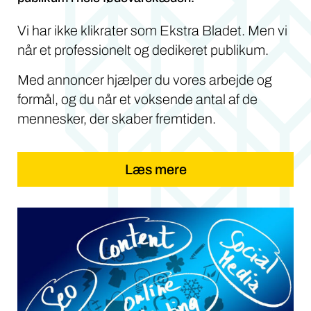
Vi har ikke klikrater som Ekstra Bladet. Men vi
når et professionelt og dedikeret publikum.
Med annoncer hjælper du vores arbejde og
formål, og du når et voksende antal af de
mennesker, der skaber fremtiden.
Læs mere