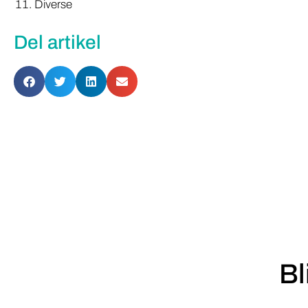
Diverse
Del artikel
Bl