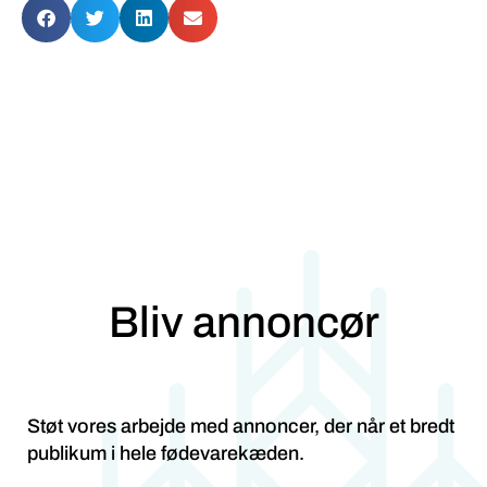
Bliv annoncør
Støt vores arbejde med annoncer, der når et bredt
publikum i hele fødevarekæden.