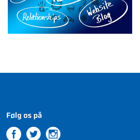
Følg os på