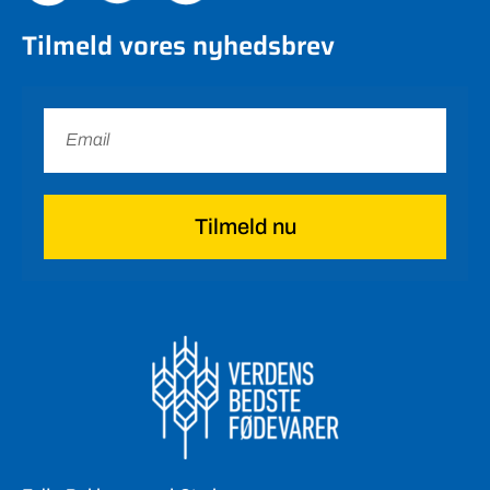
Tilmeld vores nyhedsbrev
Tilmeld nu