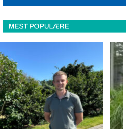
MEST POPULÆRE