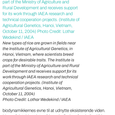
New types of rice are grown in fields near
the Institute of Agricultural Genetics, in
Hanoi, Vietnam, where scientists breed
crops for desirable traits. The Institute is
part of the Ministry of Agriculture and Rural
Development and receives support for its
work through IAEA research and technical
cooperation projects. (Institute of
Agricultural Genetics, Hanoi, Vietnam,
October 11, 2004)
Photo Credit: Lothar Wedekind / IAEA
biodynamikkernes evne til at udnytte eksisterende viden.