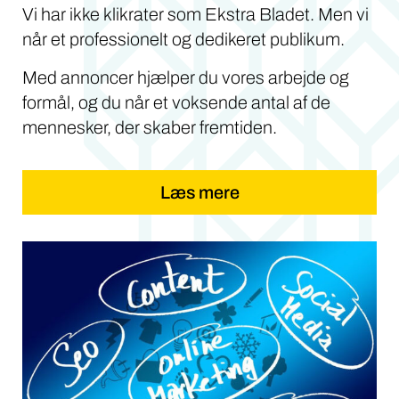
Vi har ikke klikrater som Ekstra Bladet. Men vi
når et professionelt og dedikeret publikum.
Med annoncer hjælper du vores arbejde og
formål, og du når et voksende antal af de
mennesker, der skaber fremtiden.
Læs mere