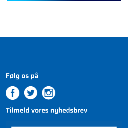
Følg os på
Tilmeld vores nyhedsbrev