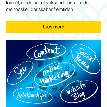
formål, og du når et voksende antal af de
mennesker, der skaber fremtiden.
Læs mere