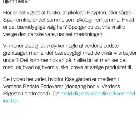
hjemmefra?
Her er det vigtigt at huske, at økologi i Egypten, eller sågar i
Spanien ikke er det samme som økologi herhjemme. Hvad
er det bæredygtige valg her? Spørger du os, ville vi altid
vælge den danske vare, uanset mærkningen.
Vi mener stadig, at vi dyrker nogle af verdens bedste
grøntsager, men er det bæredygtigt med de vilkår vi arbejder
under? Det kommer nok an på, hvilke briller man ser det
med, og hvad og hvem vi skal prøve at sælge produktet til.
Se i video herunder, hvorfor Kiselgården er medlem i
Verdens Bedste Fødevarer (dengang hed vi Verdens
Rigeste Landmænd). Og
meld dig selv eller din virksomhed
ind her
.