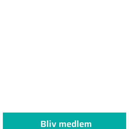
Bliv medlem