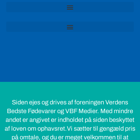
Siden ejes og drives af foreningen Verdens
Bedste Fødevarer og VBF Medier. Med mindre
andet er angivet er indholdet på siden beskyttet
af loven om ophavsret.Vi sætter til gengæld pris
på omtale, og du er meget velkommen til at