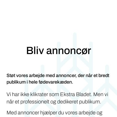
Bliv annoncør
Støt vores arbejde med annoncer, der når et bredt
publikum i hele fødevarekæden.
Vi har ikke klikrater som Ekstra Bladet. Men vi
når et professionelt og dedikeret publikum.
Med annoncer hjælper du vores arbejde og