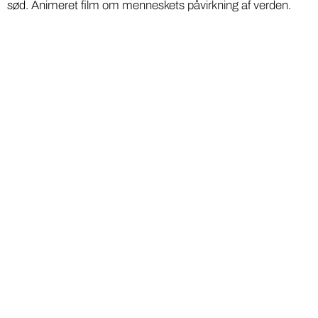
sød. Animeret film om menneskets påvirkning af verden.