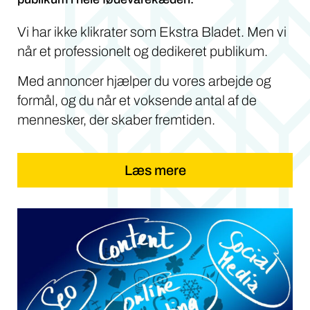
Vi har ikke klikrater som Ekstra Bladet. Men vi
når et professionelt og dedikeret publikum.
Med annoncer hjælper du vores arbejde og
formål, og du når et voksende antal af de
mennesker, der skaber fremtiden.
Læs mere