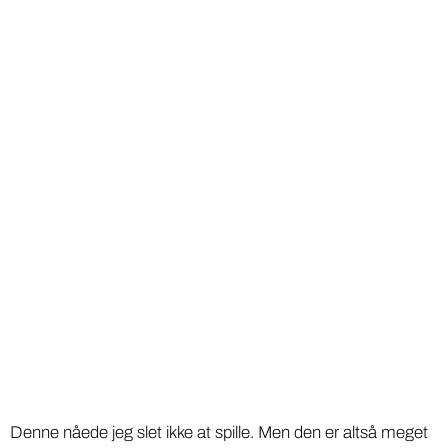
Denne nåede jeg slet ikke at spille. Men den er altså meget