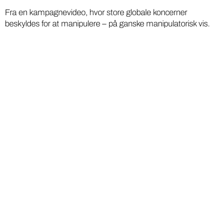
Fra en kampagnevideo, hvor store globale koncerner
beskyldes for at manipulere – på ganske manipulatorisk vis.