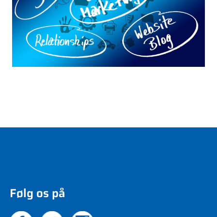
Følg os på