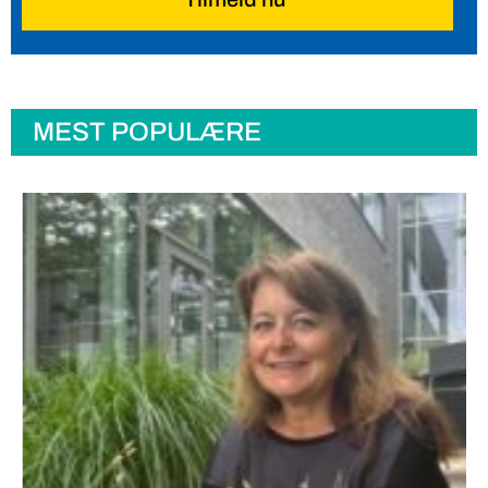
MEST POPULÆRE