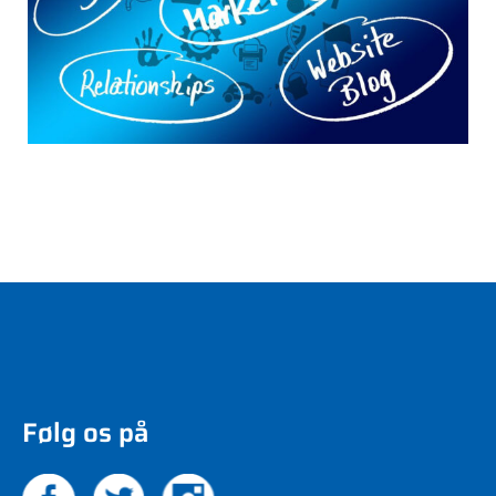
Følg os på