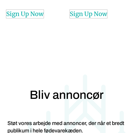
Sign Up Now
Sign Up Now
Bliv annoncør
Støt vores arbejde med annoncer, der når et bredt
publikum i hele fødevarekæden.