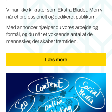
Vi har ikke klikrater som Ekstra Bladet. Men vi
når et professionelt og dedikeret publikum.
Med annoncer hjælper du vores arbejde og
formål, og du når et voksende antal af de
mennesker, der skaber fremtiden.
Læs mere