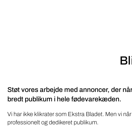
Bl
Støt vores arbejde med annoncer, der når
bredt publikum i hele fødevarekæden.
Vi har ikke klikrater som Ekstra Bladet. Men vi når
professionelt og dedikeret publikum.