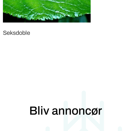
Seksdoble
Bliv annoncør