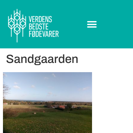
Sandgaarden