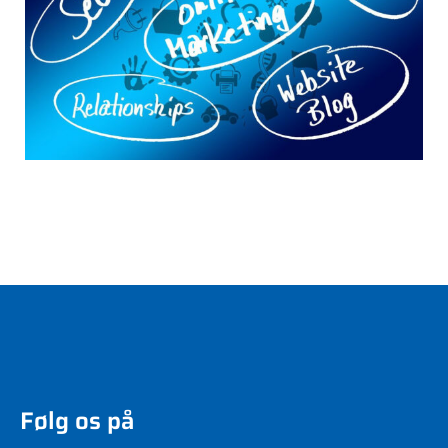
Følg os på