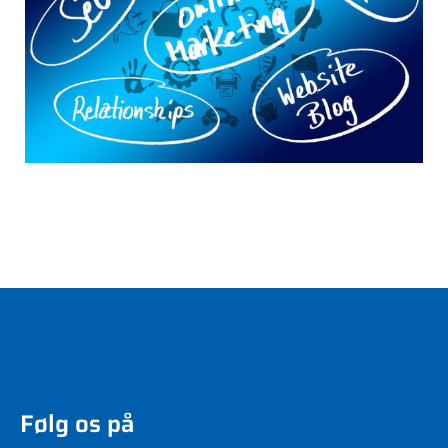
Følg os på