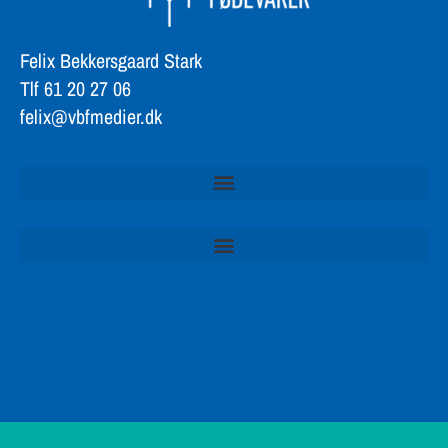
Felix Bekkersgaard Stark
Tlf 61 20 27 06
felix@vbfmedier.dk