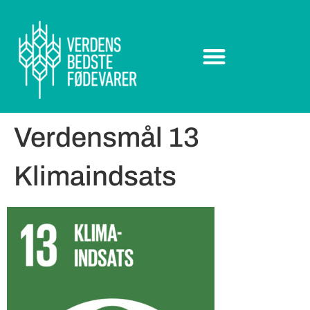
Verdensmål 13
Klimaindsats