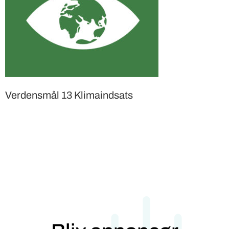
Verdensmål 13 Klimaindsats