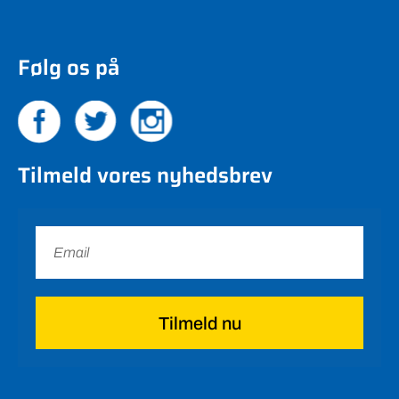
Følg os på
Tilmeld vores nyhedsbrev
Tilmeld nu