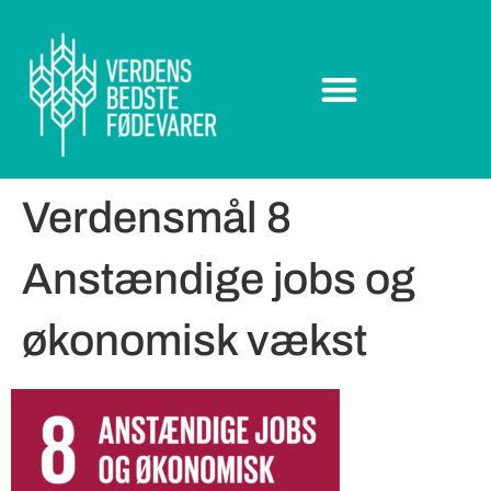
Verdensmål 8
Anstændige jobs og
økonomisk vækst