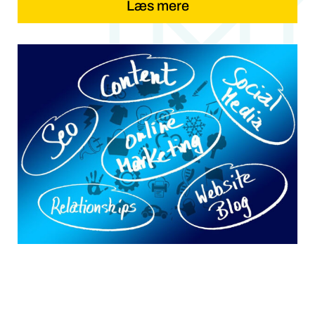
Læs mere