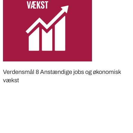
Verdensmål 8 Anstændige jobs og økonomisk
vækst