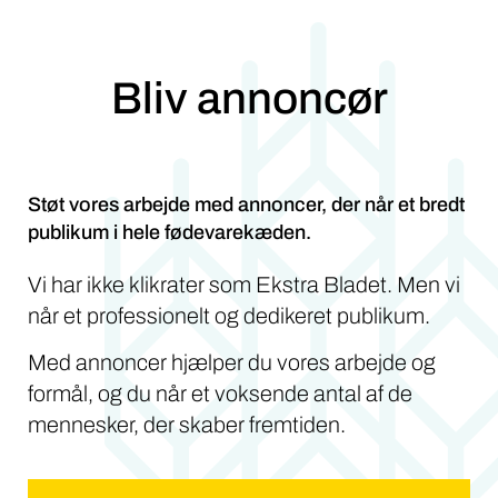
Bliv annoncør
Støt vores arbejde med annoncer, der når et bredt
publikum i hele fødevarekæden.
Vi har ikke klikrater som Ekstra Bladet. Men vi
når et professionelt og dedikeret publikum.
Med annoncer hjælper du vores arbejde og
formål, og du når et voksende antal af de
mennesker, der skaber fremtiden.