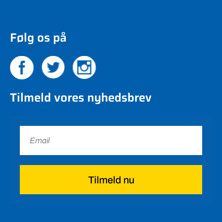
Følg os på
Tilmeld vores nyhedsbrev
Tilmeld nu