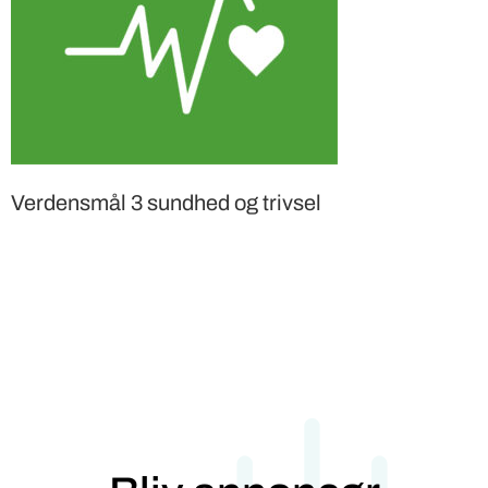
Verdensmål 3 sundhed og trivsel