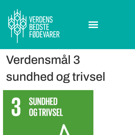
Verdensmål 3
sundhed og trivsel