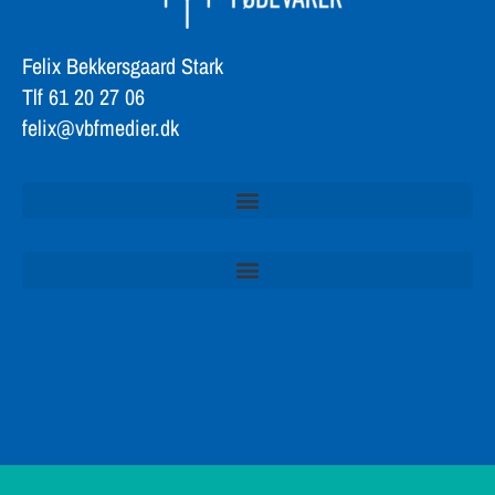
Felix Bekkersgaard Stark
Tlf 61 20 27 06
felix@vbfmedier.dk