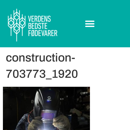
construction-
703773_1920