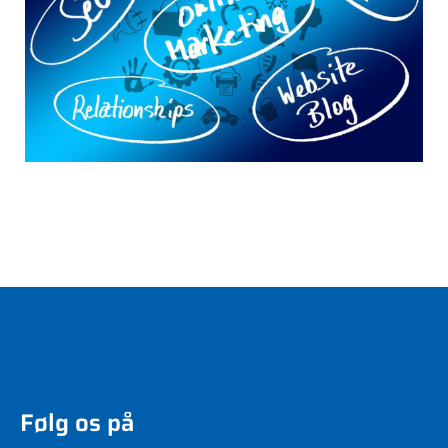
Følg os på