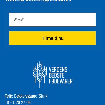
Tilmeld nu
Felix Bekkersgaard Stark
Tlf 61 20 27 06