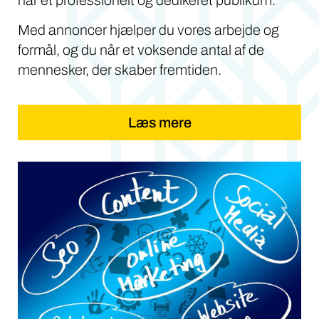
Med annoncer hjælper du vores arbejde og
formål, og du når et voksende antal af de
mennesker, der skaber fremtiden.
Læs mere