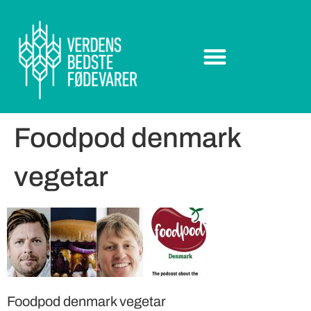
Foodpod denmark
vegetar
Foodpod denmark vegetar