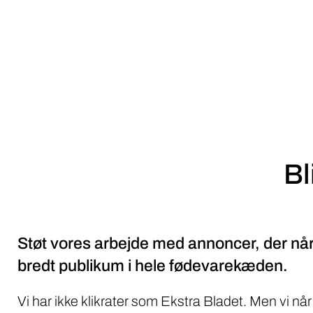
Bl
Støt vores arbejde med annoncer, der når
bredt publikum i hele fødevarekæden.
Vi har ikke klikrater som Ekstra Bladet. Men vi når