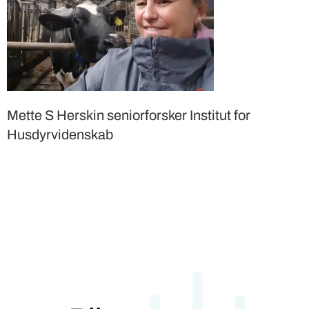
Mette S Herskin seniorforsker Institut for
Husdyrvidenskab