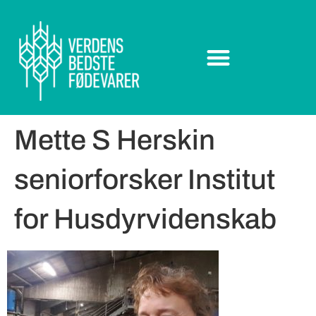
Mette S Herskin
seniorforsker Institut
for Husdyrvidenskab