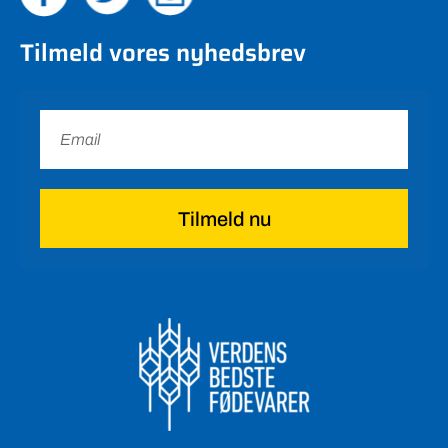
Tilmeld vores nyhedsbrev
Tilmeld nu