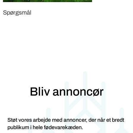
Spørgsmål
Bliv annoncør
Støt vores arbejde med annoncer, der når et bredt
publikum i hele fødevarekæden.