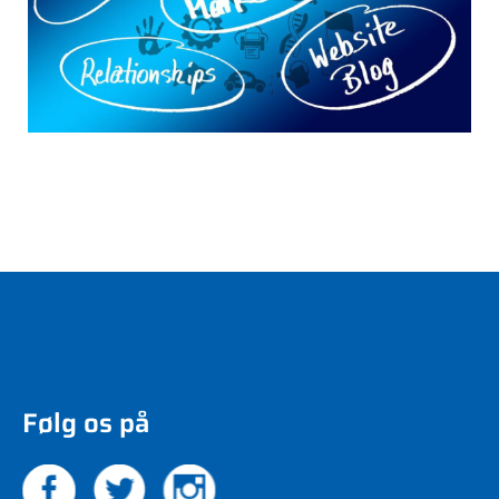
Følg os på