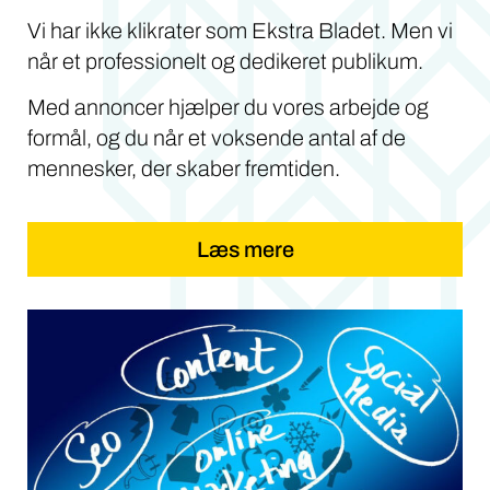
Vi har ikke klikrater som Ekstra Bladet. Men vi
når et professionelt og dedikeret publikum.
Med annoncer hjælper du vores arbejde og
formål, og du når et voksende antal af de
mennesker, der skaber fremtiden.
Læs mere