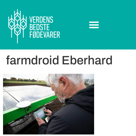
farmdroid Eberhard