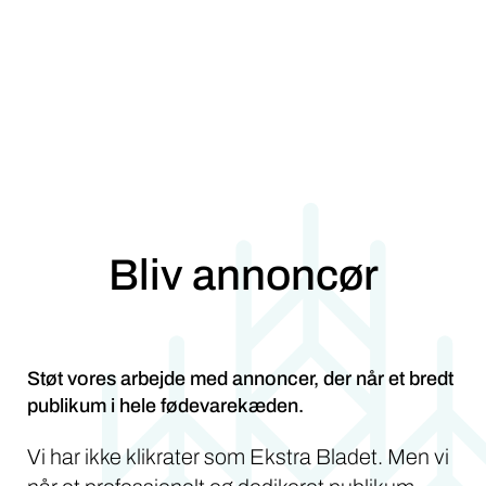
Bliv annoncør
Støt vores arbejde med annoncer, der når et bredt
publikum i hele fødevarekæden.
Vi har ikke klikrater som Ekstra Bladet. Men vi