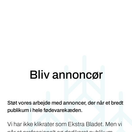
Bliv annoncør
Støt vores arbejde med annoncer, der når et bredt
publikum i hele fødevarekæden.
Vi har ikke klikrater som Ekstra Bladet. Men vi