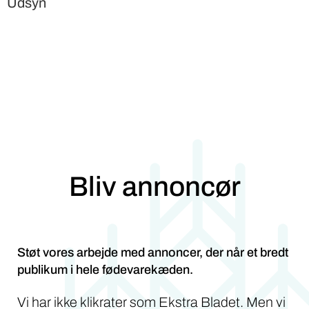
Udsyn
Bliv annoncør
Støt vores arbejde med annoncer, der når et bredt
publikum i hele fødevarekæden.
Vi har ikke klikrater som Ekstra Bladet. Men vi