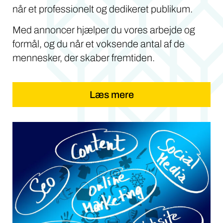
når et professionelt og dedikeret publikum.
Med annoncer hjælper du vores arbejde og
formål, og du når et voksende antal af de
mennesker, der skaber fremtiden.
Læs mere