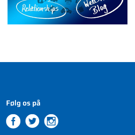
Følg os på