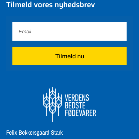
Tilmeld vores nyhedsbrev
Tilmeld nu
Felix Bekkersgaard Stark